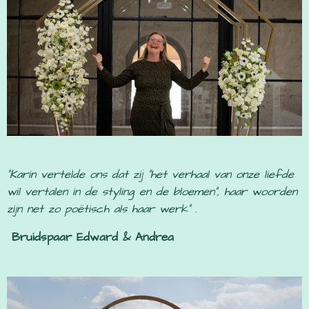
"Karin vertelde ons dat zij "het verhaal van onze liefde
wil vertalen in de styling en de bloemen", haar woorden
zijn net zo poëtisch als haar werk"
.
Bruidspaar Edward & Andrea