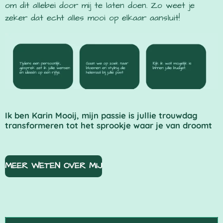
om dit allebei door mij te laten doen. Zo weet je
zeker dat echt alles mooi op elkaar aansluit!
Ik ben Karin Mooij, mijn passie is jullie trouwdag
transformeren tot het sprookje waar je van droomt
MEER WETEN OVER MIJ