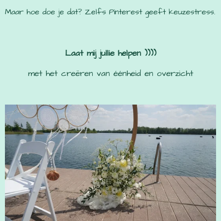
Maar hoe doe je dat? Zelfs Pinterest geeft keuzestress.
Laat mij jullie helpen ))))
met het creëren van éénheid en overzicht