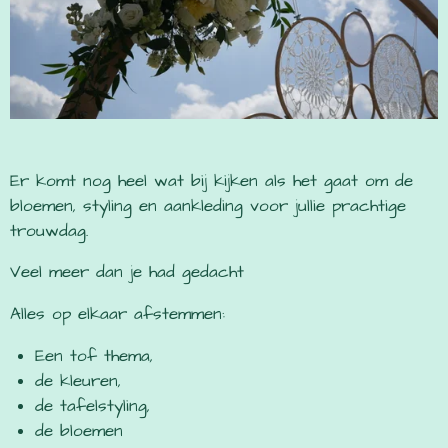
Er komt nog heel wat bij kijken als het gaat om de
bloemen, styling en aankleding voor jullie prachtige
trouwdag.
Veel meer dan je had gedacht
Alles op elkaar afstemmen:
Een tof thema,
de kleuren,
de tafelstyling,
de bloemen