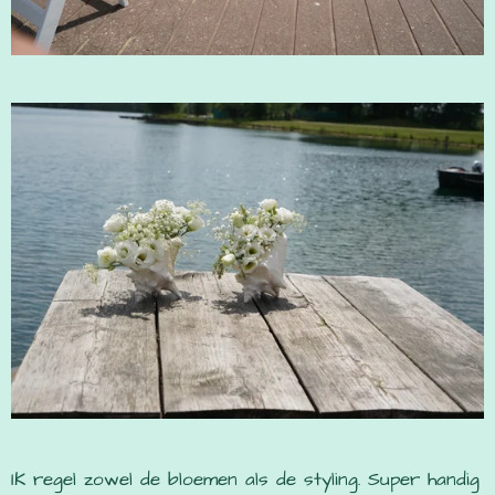
IK regel zowel de bloemen als de styling. Super handig