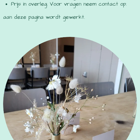
Prijs in overleg. Voor vragen neem contact op.
aan deze pagina wordt gewerkt.