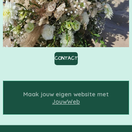
CONTACT
Maak jouw eigen website met
JouwWeb