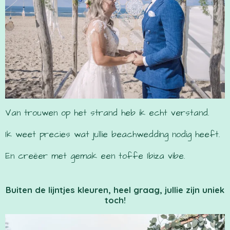
Van trouwen op het strand heb ik echt verstand.
Ik weet precies wat jullie beachwedding nodig heeft.
En creëer met gemak een toffe Ibiza vibe.
Buiten de lijntjes kleuren, heel graag, jullie zijn uniek
toch!