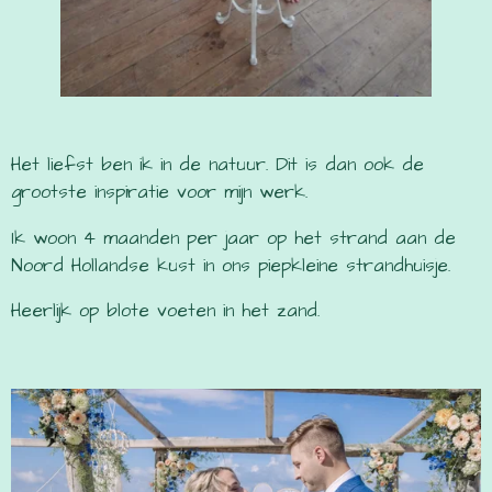
Het liefst ben ik in de natuur. Dit is dan ook de
grootste inspiratie voor mijn werk.
Ik woon 4 maanden per jaar op het strand aan de
Noord Hollandse kust in ons piepkleine strandhuisje.
Heerlijk op blote voeten in het zand.