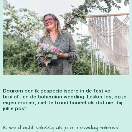
Daarom ben ik gespecialiseerd in de festival
bruiloft en de bohemian wedding. Lekker los, op je
eigen manier, niet te tranditioneel als dat niet bij
jullie past.
Ik word echt gelukkig als jullie trouwdag helemaal