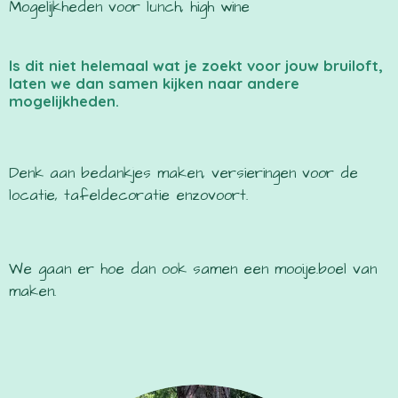
Mogelijkheden voor lunch, high wine
Is dit niet helemaal wat je zoekt voor jouw bruiloft,
laten we dan samen kijken naar andere
mogelijkheden.
Denk aan bedankjes maken, versieringen voor de
locatie, tafeldecoratie enzovoort.
We gaan er hoe dan ook samen een mooi.je.boel van
maken.