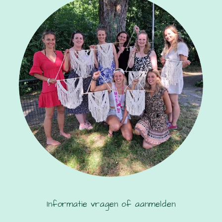
Informatie vragen of aanmelden