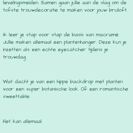
lievelingsmeiden. Samen gaan jullie aan de slag om de
tofste trouwdecoratie te maken voor jouw bruiloft.
Ik leer je stap voor stap de basis van macramé.
Jullie maken allemaal een plantenhanger. Deze kun je
inzetten als een echte eyecatcher tijdens je
trouwdag.
Wat dacht je van een hippe backdrop met planten
voor een super botanische look. Of een romantische
sweettable.
Het kan allemaal.