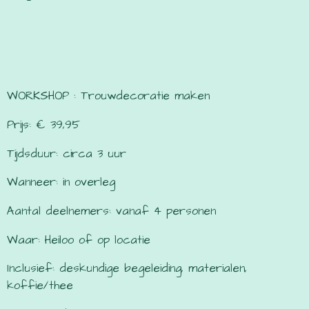
WORKSHOP : Trouwdecoratie maken
Prijs: € 39,95
Tijdsduur: circa 3 uur
Wanneer: in overleg
Aantal deelnemers: vanaf 4 personen
Waar: Heiloo of op locatie
Inclusief: deskundige begeleiding, materialen,
koffie/thee