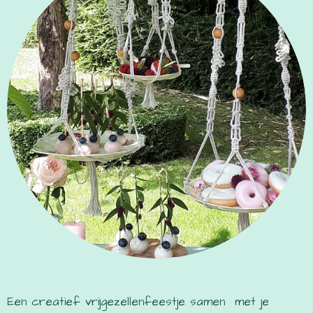
Een creatief vrijgezellenfeestje samen met je